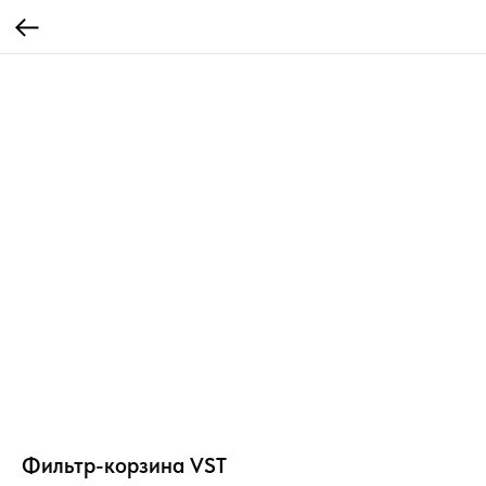
Фильтр-корзина VST