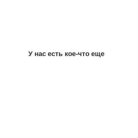
У нас есть кое-что еще