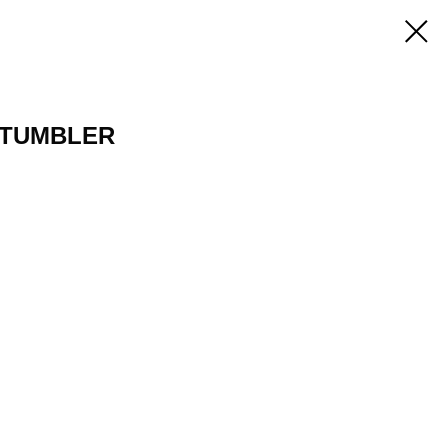
 TUMBLER