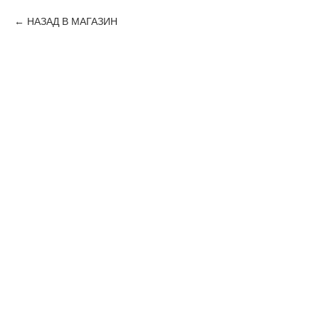
НАЗАД В МАГАЗИН