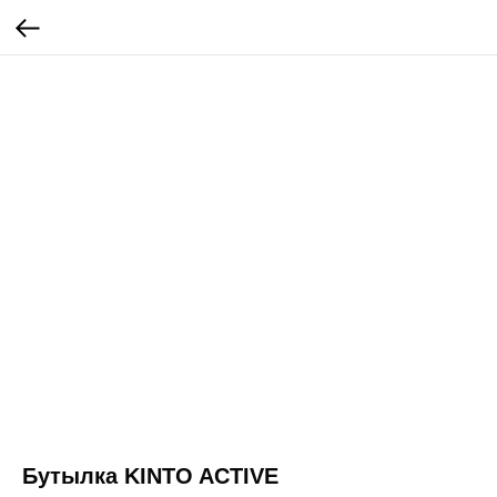
Бутылка KINTO ACTIVE