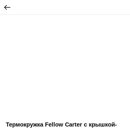
Термокружка Fellow Carter с крышкой-