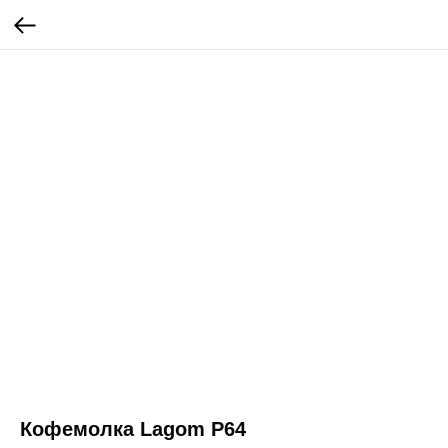
Кофемолка Lagom P64