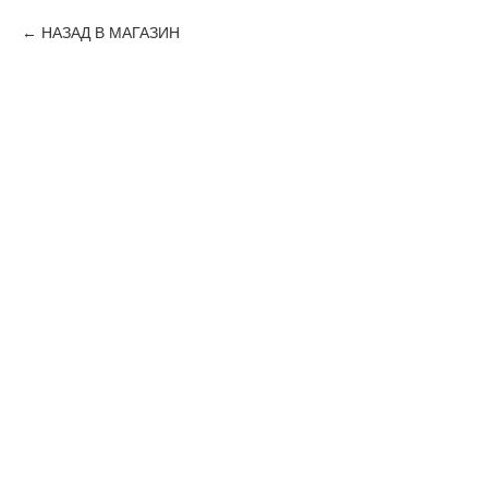
НАЗАД В МАГАЗИН