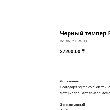
Черный темпер Ba
BARISTA HUSTLE
27200,00
₸
КУПИТЬ
Доступный
Благодаря эффективной техно
материалов, этот темпер може
Эффективный