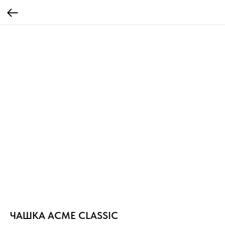
ЧАШКА ACME CLASSIC