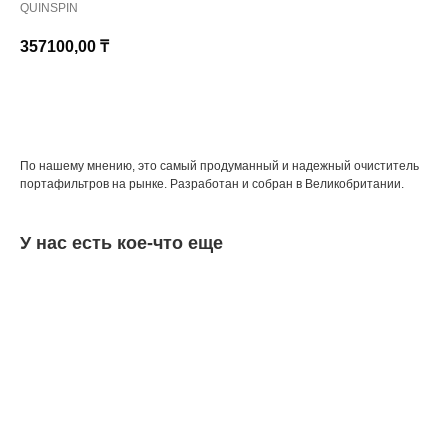
QUINSPIN
357100,00
₸
КУПИТЬ
По нашему мнению, это самый продуманный и надежный очиститель
портафильтров на рынке. Разработан и собран в Великобритании.
У нас есть кое-что еще