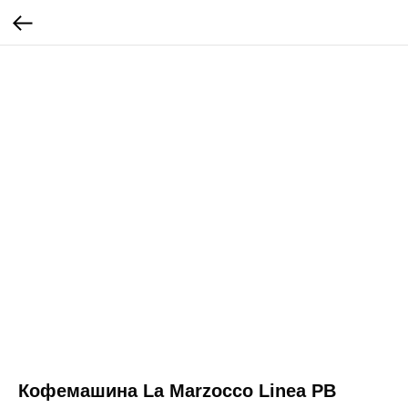
Кофемашина La Marzocco Linea PB