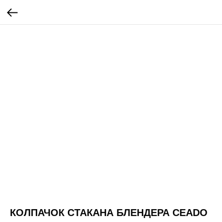
КОЛПАЧОК СТАКАНА БЛЕНДЕРА CEADO