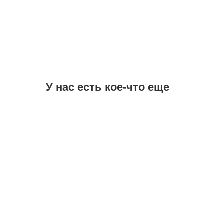
У нас есть кое-что еще