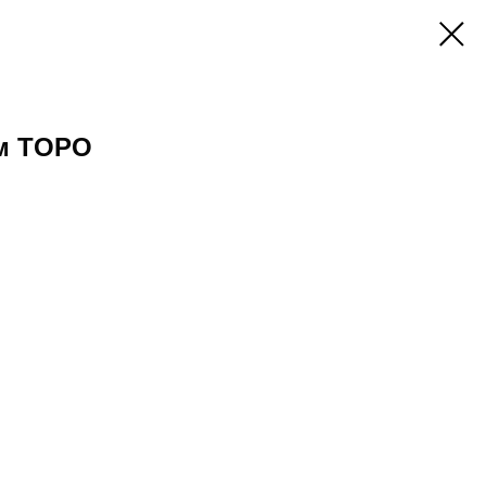
м TOPO