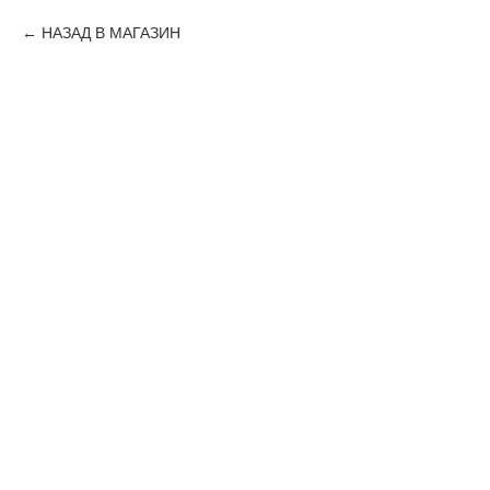
НАЗАД В МАГАЗИН