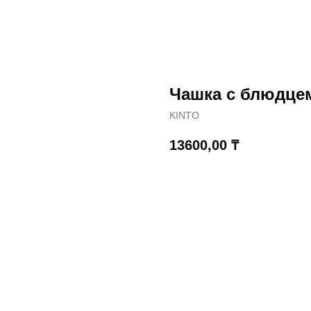
Чашка с блюдце
KINTO
13600,00
₸
КУПИТЬ