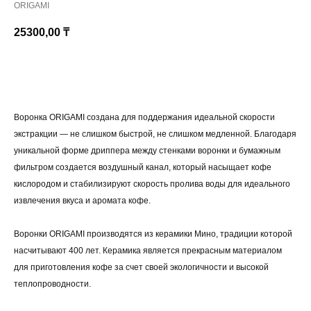
ORIGAMI
25300,00
₸
КУПИТЬ
Воронка ORIGAMI создана для поддержания идеальной скорости
экстракции — не слишком быстрой, не слишком медленной. Благодаря
уникальной форме дриппера между стенками воронки и бумажным
фильтром создается воздушный канал, который насыщает кофе
кислородом и стабилизируют скорость пролива воды для идеального
извлечения вкуса и аромата кофе.
Воронки ORIGAMI производятся из керамики Мино, традиции которой
насчитывают 400 лет. Керамика является прекрасным материалом
для приготовления кофе за счет своей экологичности и высокой
теплопроводности.