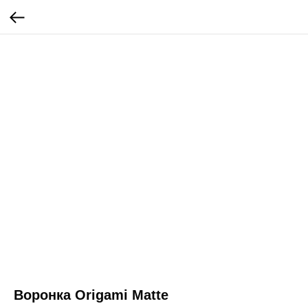
Воронка Origami Matte