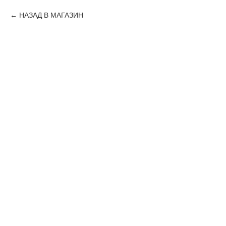
НАЗАД В МАГАЗИН